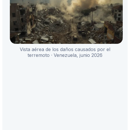
Vista aérea de los daños causados por el
terremoto · Venezuela, junio 2026