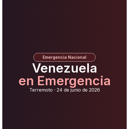
Emergencia Nacional
Venezuela
en Emergencia
Terremoto · 24 de junio de 2026