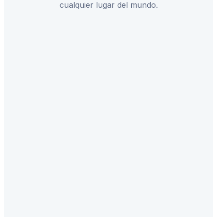
cualquier lugar del mundo.