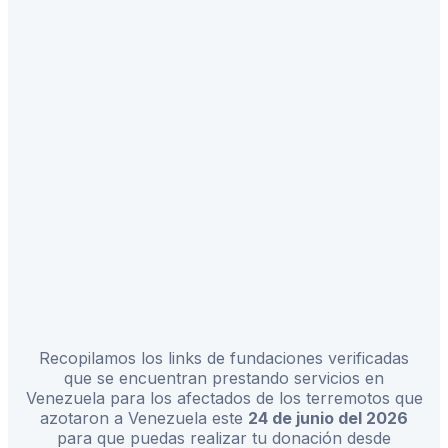
Recopilamos los links de fundaciones verificadas
que se encuentran prestando servicios en
Venezuela para los afectados de los terremotos que
azotaron a Venezuela este
24 de junio del 2026
para que puedas realizar tu donación desde