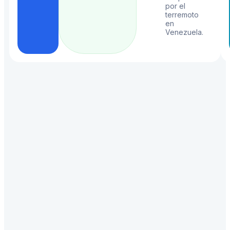
por el
terremoto
en
Venezuela.