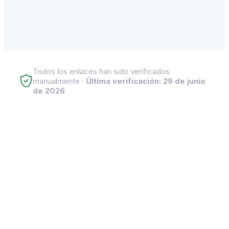
Todos los enlaces han sido verificados
manualmente ·
Última verificación: 29 de junio
de 2026