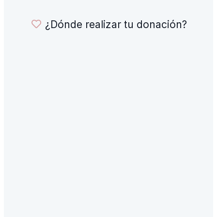
¿Dónde realizar tu donación?