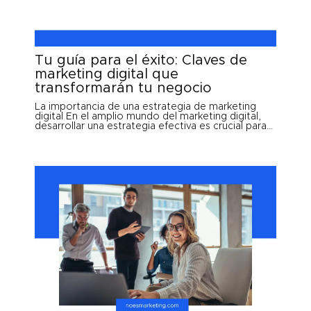
Tu guía para el éxito: Claves de
marketing digital que
transformarán tu negocio
La importancia de una estrategia de marketing
digital En el amplio mundo del marketing digital,
desarrollar una estrategia efectiva es crucial para...