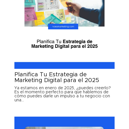
Planifica Tu Estrategia de
Marketing Digital para el 2025
Ya estamos en enero de 2025, ¿puedes creerlo?
Es el momento perfecto para que hablemos de
cómo puedes darle un impulso a tu negocio con
una...