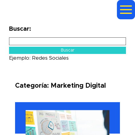
Buscar:
Ejemplo: Redes Sociales
Categoría:
Marketing Digital