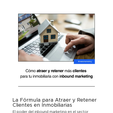
La Fórmula para Atraer y Retener
Clientes en Inmobiliarias
El poder del inbound marketing en el sector