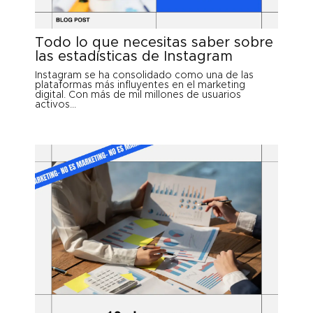
Todo lo que necesitas saber sobre
las estadísticas de Instagram
Instagram se ha consolidado como una de las
plataformas más influyentes en el marketing
digital. Con más de mil millones de usuarios
activos...