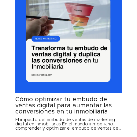
Cómo optimizar tu embudo de
ventas digital para aumentar las
conversiones en tu inmobiliaria
El impacto del embudo de ventas de marketing
digital en inmobiliarias En el mundo inmobiliario,
comprender y optimizar el embudo de ventas de...