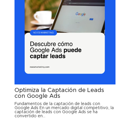
Optimiza la Captación de Leads
con Google Ads
Fundamentos de la captación de leads con
Google Ads En un mercado digital competitivo, la
captación de leads con Google Ads se ha
convertido en...