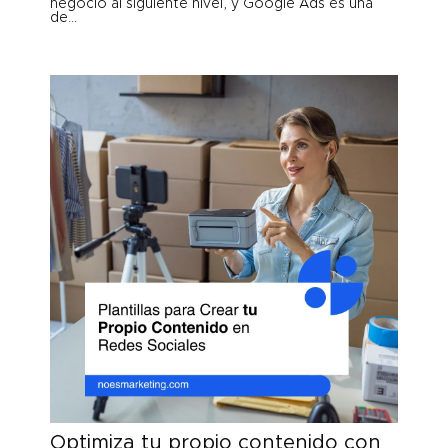
negocio al siguiente nivel, y Google Ads es una
de...
Optimiza tu propio contenido con