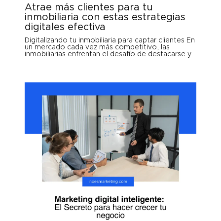
Atrae más clientes para tu
inmobiliaria con estas estrategias
digitales efectiva
Digitalizando tu inmobiliaria para captar clientes En
un mercado cada vez más competitivo, las
inmobiliarias enfrentan el desafío de destacarse y...