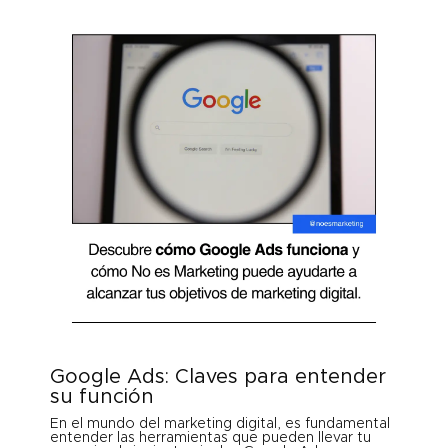
Google Ads: Claves para entender
su función
En el mundo del marketing digital, es fundamental
entender las herramientas que pueden llevar tu