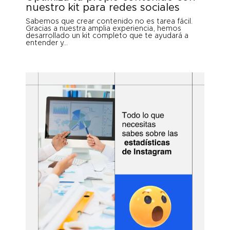
nuestro kit para redes sociales
Sabemos que crear contenido no es tarea fácil.
Gracias a nuestra amplia experiencia, hemos
desarrollado un kit completo que te ayudará a
entender y...