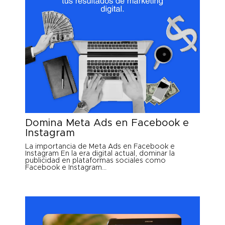
Domina Meta Ads en Facebook e
Instagram
La importancia de Meta Ads en Facebook e
Instagram En la era digital actual, dominar la
publicidad en plataformas sociales como
Facebook e Instagram...