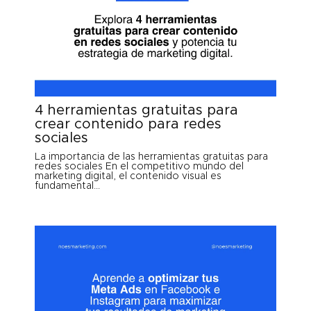
4 herramientas gratuitas para
crear contenido para redes
sociales
La importancia de las herramientas gratuitas para
redes sociales En el competitivo mundo del
marketing digital, el contenido visual es
fundamental...