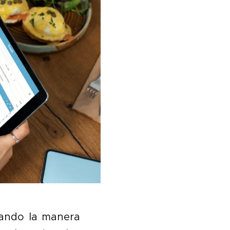
mando la manera