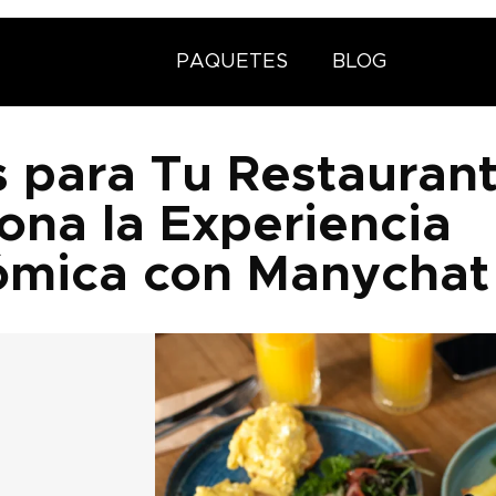
PAQUETES
BLOG
 para Tu Restaurant
ona la Experiencia
ómica con Manychat