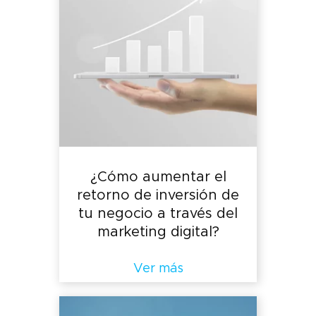
¿Cómo aumentar el
retorno de inversión de
tu negocio a través del
marketing digital?
Ver más