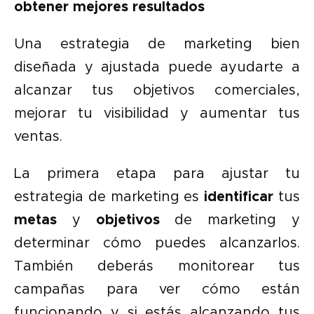
obtener mejores resultados
Una estrategia de marketing bien
diseñada y ajustada puede ayudarte a
alcanzar tus objetivos comerciales,
mejorar tu visibilidad y aumentar tus
ventas.
La primera etapa para ajustar tu
estrategia de marketing es
identificar
tus
metas
y
objetivos
de marketing y
determinar cómo puedes alcanzarlos.
También deberás monitorear tus
campañas para ver cómo están
funcionando y si estás alcanzando tus