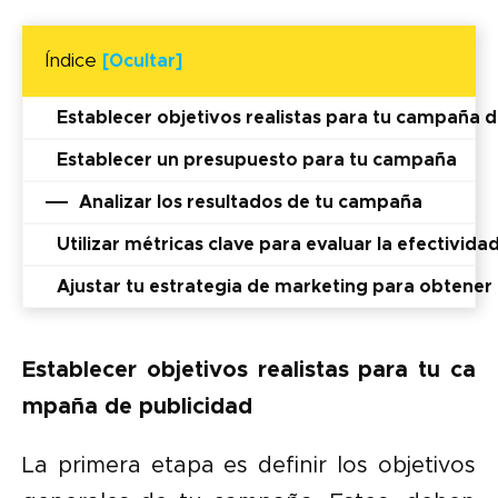
Índice
[Ocultar]
Establecer objetivos realistas para tu campaña d
Establecer un presupuesto para tu campaña
Analizar los resultados de tu campaña
Utilizar métricas clave para evaluar la efectivida
Ajustar tu estrategia de marketing para obtener
Establecer objetivos realistas para tu ca
mpaña de publicidad
La primera etapa es definir los objetivos