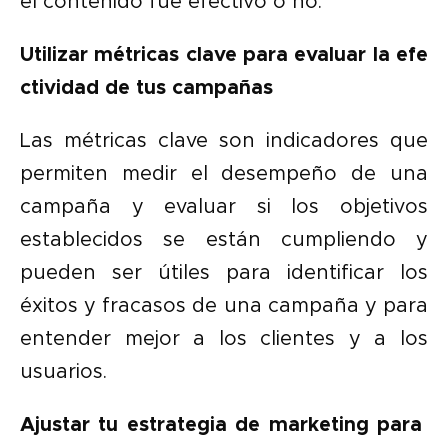
el contenido fue efectivo o no.
Utilizar métricas clave para evaluar la efe
ctividad de tus campañas
Las métricas clave son indicadores que
permiten medir el desempeño de una
campaña y evaluar si los objetivos
establecidos se están cumpliendo y
pueden ser útiles para identificar los
éxitos y fracasos de una campaña y para
entender mejor a los clientes y a los
usuarios.
Ajustar tu estrategia de marketing para