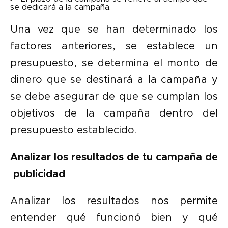
se dedicará a la campaña.
Una vez que se han determinado los
factores anteriores, se establece un
presupuesto, se determina el monto de
dinero que se destinará a la campaña y
se debe asegurar de que se cumplan los
objetivos de la campaña dentro del
presupuesto establecido.
Analizar los resultados de tu campaña de
publicidad
Analizar los resultados nos permite
entender qué funcionó bien y qué