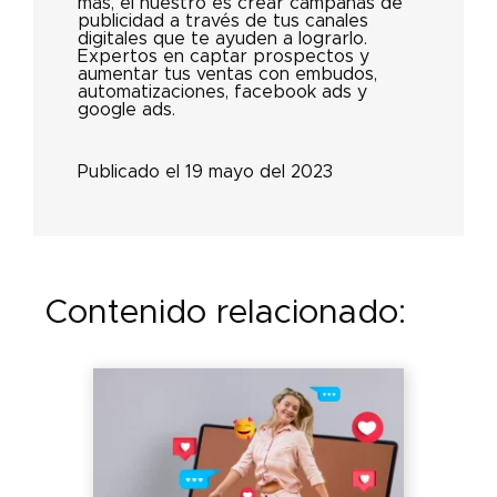
más, el nuestro es crear campañas de
publicidad a través de tus canales
digitales que te ayuden a lograrlo.
Expertos en captar prospectos y
aumentar tus ventas con embudos,
automatizaciones, facebook ads y
google ads.
Publicado el 19 mayo del 2023
Contenido relacionado: