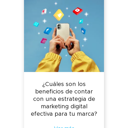
¿Cuáles son los
beneficios de contar
con una estrategia de
marketing digital
efectiva para tu marca?