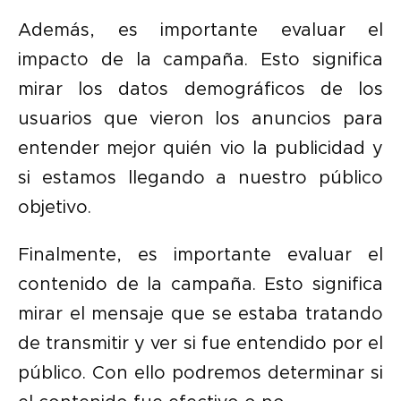
Además, es importante evaluar el
impacto de la campaña. Esto significa
mirar los datos demográficos de los
usuarios que vieron los anuncios para
entender mejor quién vio la publicidad y
si estamos llegando a nuestro público
objetivo.
Finalmente, es importante evaluar el
contenido de la campaña. Esto significa
mirar el mensaje que se estaba tratando
de transmitir y ver si fue entendido por el
público. Con ello podremos determinar si