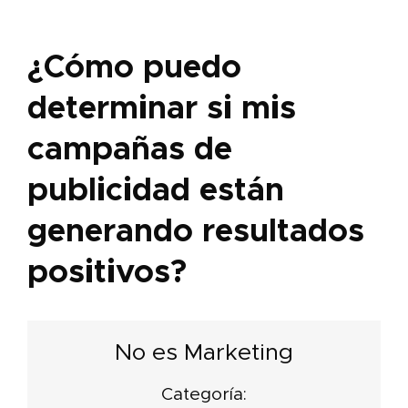
¿Cómo puedo
determinar si mis
campañas de
publicidad están
generando resultados
positivos?
No es Marketing
Categoría: