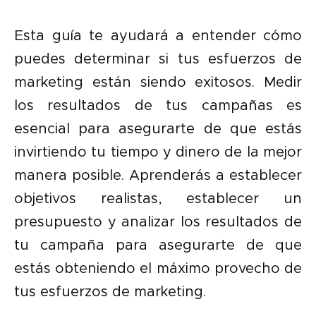
Esta guía te ayudará a entender cómo
puedes determinar si tus esfuerzos de
marketing están siendo exitosos. Medir
los resultados de tus campañas es
esencial para asegurarte de que estás
invirtiendo tu tiempo y dinero de la mejor
manera posible. Aprenderás a establecer
objetivos realistas, establecer un
presupuesto y analizar los resultados de
tu campaña para asegurarte de que
estás obteniendo el máximo provecho de
tus esfuerzos de marketing.