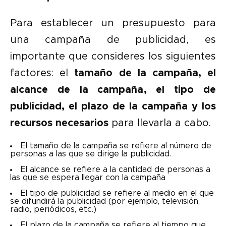
Para establecer un presupuesto para
una campaña de publicidad, es
importante que consideres los siguientes
factores: el
tamaño de la campaña, el
alcance de la campaña, el tipo de
publicidad, el plazo de la campaña y los
recursos necesarios
para llevarla a cabo.
El tamaño de la campaña se refiere al número de
personas a las que se dirige la publicidad.
El alcance se refiere a la cantidad de personas a
las que se espera llegar con la campaña
El tipo de publicidad se refiere al medio en el que
se difundirá la publicidad (por ejemplo, televisión,
radio, periódicos, etc.)
El plazo de la campaña se refiere al tiempo que