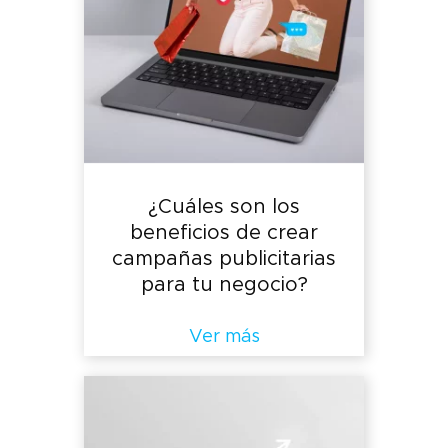
¿Cuáles son los
beneficios de crear
campañas publicitarias
para tu negocio?
Ver más