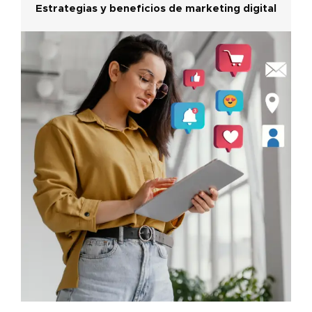
Estrategias y beneficios de marketing digital