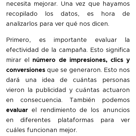
necesita mejorar. Una vez que hayamos
recopilado los datos, es hora de
analizarlos para ver qué nos dicen.
Primero, es importante evaluar la
efectividad de la campaña. Esto significa
mirar el
número de impresiones, clics y
conversiones
que se generaron. Esto nos
dará una idea de cuántas personas
vieron la publicidad y cuántas actuaron
en consecuencia. También podemos
evaluar
el rendimiento de los anuncios
en diferentes plataformas para ver
cuáles funcionan mejor.