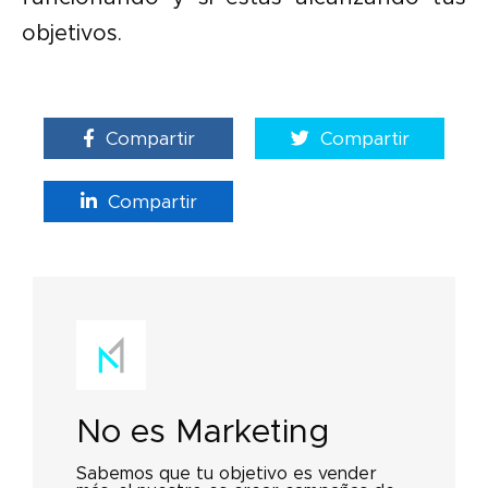
objetivos.
Compartir
Compartir
Compartir
No es Marketing
Sabemos que tu objetivo es vender