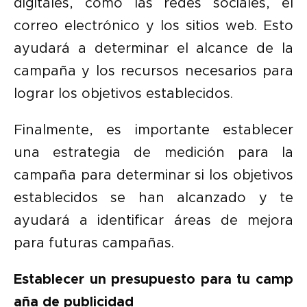
digitales, como las redes sociales, el
correo electrónico y los sitios web. Esto
ayudará a determinar el alcance de la
campaña y los recursos necesarios para
lograr los objetivos establecidos.
Finalmente, es importante establecer
una estrategia de medición para la
campaña para determinar si los objetivos
establecidos se han alcanzado y te
ayudará a identificar áreas de mejora
para futuras campañas.
Establecer un presupuesto para tu camp
aña de publicidad