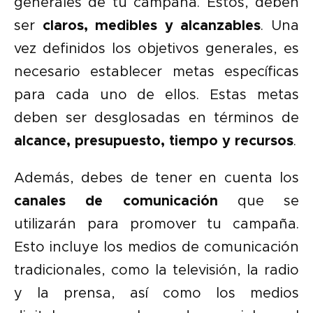
generales de tu campaña. Estos, deben
ser
claros, medibles y alcanzables
. Una
vez definidos los objetivos generales, es
necesario establecer metas específicas
para cada uno de ellos. Estas metas
deben ser desglosadas en términos de
alcance, presupuesto, tiempo y recursos
.
Además, debes de tener en cuenta los
canales de comunicación
que se
utilizarán para promover tu campaña.
Esto incluye los medios de comunicación
tradicionales, como la televisión, la radio
y la prensa, así como los medios