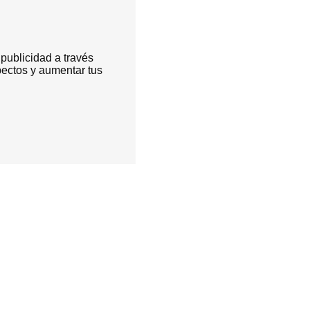
publicidad a través
pectos y aumentar tus