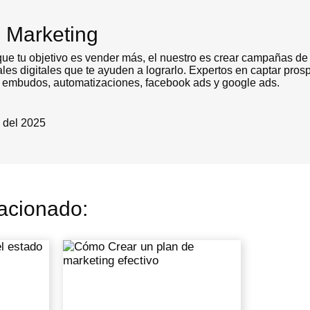
 Marketing
e tu objetivo es vender más, el nuestro es crear campañas de 
ales digitales que te ayuden a lograrlo. Expertos en captar pros
 embudos, automatizaciones, facebook ads y google ads.
 del 2025
acionado: