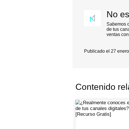
No es
Sabemos qu
de tus can
ventas con
Publicado el 27 enero
Contenido rel