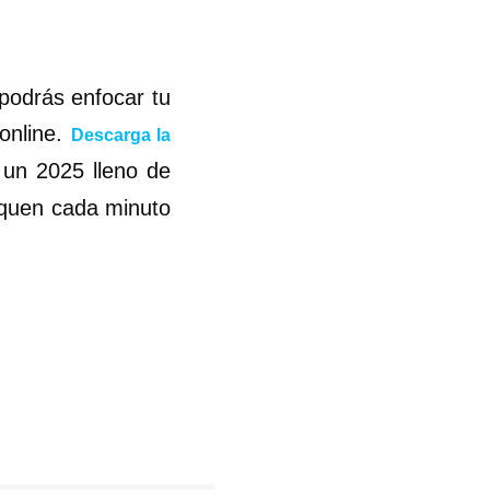
 podrás enfocar tu
online.
Descarga la
 un 2025 lleno de
fiquen cada minuto