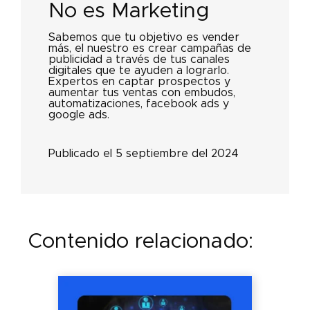
No es Marketing
Sabemos que tu objetivo es vender
más, el nuestro es crear campañas de
publicidad a través de tus canales
digitales que te ayuden a lograrlo.
Expertos en captar prospectos y
aumentar tus ventas con embudos,
automatizaciones, facebook ads y
google ads.
Publicado el 5 septiembre del 2024
Contenido relacionado: