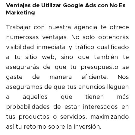
Ventajas de Utilizar Google Ads con No Es
Marketing
Trabajar con nuestra agencia te ofrece
numerosas ventajas. No solo obtendrás
visibilidad inmediata y tráfico cualificado
a tu sitio web, sino que también te
asegurarás de que tu presupuesto se
gaste de manera eficiente. Nos
aseguramos de que tus anuncios lleguen
a aquellos que tienen más
probabilidades de estar interesados en
tus productos o servicios, maximizando
así tu retorno sobre la inversión.