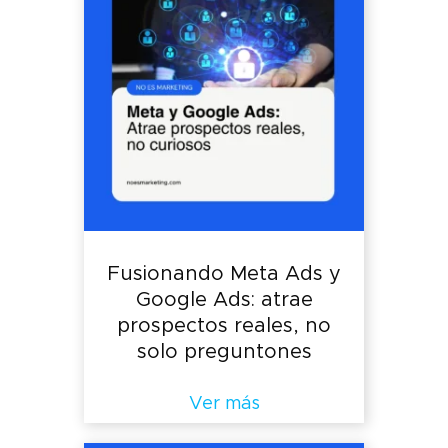
Fusionando Meta Ads y
Google Ads: atrae
prospectos reales, no
solo preguntones
Ver más