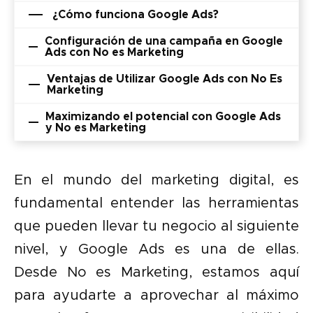
¿Cómo funciona Google Ads?
Configuración de una campaña en Google
Ads con No es Marketing
Ventajas de Utilizar Google Ads con No Es
Marketing
Maximizando el potencial con Google Ads
y No es Marketing
En el mundo del marketing digital, es
fundamental entender las herramientas
que pueden llevar tu negocio al siguiente
nivel, y Google Ads es una de ellas.
Desde No es Marketing, estamos aquí
para ayudarte a aprovechar al máximo