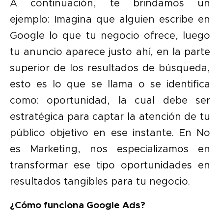
A continuación, te brindamos un
ejemplo: Imagina que alguien escribe en
Google lo que tu negocio ofrece, luego
tu anuncio aparece justo ahí, en la parte
superior de los resultados de búsqueda,
esto es lo que se llama o se identifica
como: oportunidad, la cual debe ser
estratégica para captar la atención de tu
público objetivo en ese instante. En No
es Marketing, nos especializamos en
transformar ese tipo oportunidades en
resultados tangibles para tu negocio.
¿Cómo funciona Google Ads?