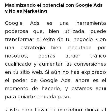
Maximizando el potencial con Google Ads
y No es Marketing
Google Ads es una herramienta
poderosa que, bien utilizada, puede
transformar el éxito de tu negocio. Con
una estrategia bien ejecutada por
nosotros, podrás atraer tráfico
cualificado y aumentar las conversiones
en tu sitio web. Si aún no has explorado
el poder de Google Ads, ahora es el
momento de hacerlo, y estamos aquí
para guiarte en cada paso.
¿Listo para llevar tu marketing digital al