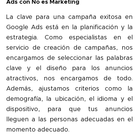
Ads con No es Marketing
La clave para una campaña exitosa en
Google Ads está en la planificación y la
estrategia. Como especialistas en el
servicio de creación de campañas, nos
encargamos de seleccionar las palabras
clave y el diseño para los anuncios
atractivos, nos encargamos de todo.
Además, ajustamos criterios como la
demografía, la ubicación, el idioma y el
dispositivo, para que tus anuncios
lleguen a las personas adecuadas en el
momento adecuado.