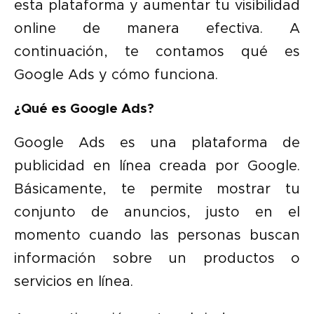
esta plataforma y aumentar tu visibilidad
online de manera efectiva. A
continuación, te contamos qué es
Google Ads y cómo funciona.
¿Qué es Google Ads?
Google Ads es una plataforma de
publicidad en línea creada por Google.
Básicamente, te permite mostrar tu
conjunto de anuncios, justo en el
momento cuando las personas buscan
información sobre un productos o
servicios en línea.