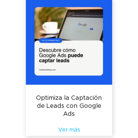
Optimiza la Captación
de Leads con Google
Ads
Ver más