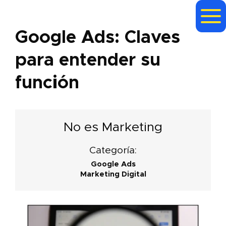
Google Ads: Claves
para entender su
función
No es Marketing
Categoría:
Google Ads
Marketing Digital