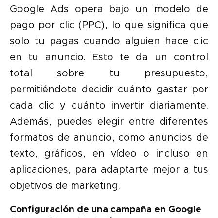
Google Ads opera bajo un modelo de
pago por clic (PPC), lo que significa que
solo tu pagas cuando alguien hace clic
en tu anuncio. Esto te da un control
total sobre tu presupuesto,
permitiéndote decidir cuánto gastar por
cada clic y cuánto invertir diariamente.
Además, puedes elegir entre diferentes
formatos de anuncio, como anuncios de
texto, gráficos, en vídeo o incluso en
aplicaciones, para adaptarte mejor a tus
objetivos de marketing.
Configuración de una campaña en Google