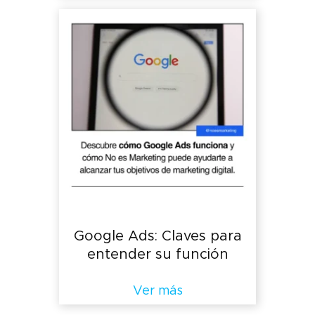
Google Ads: Claves para
entender su función
Ver más