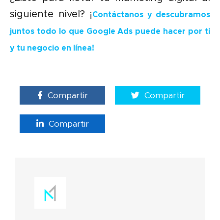
siguiente nivel? ¡
Contáctanos y descubramos
juntos todo lo que Google Ads puede hacer por ti
y tu negocio en línea!
Compartir
Compartir
Compartir